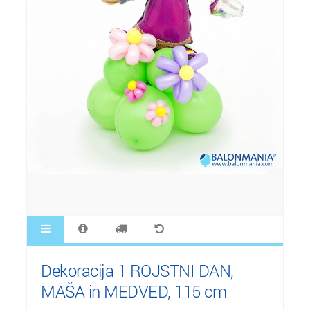
Dekoracija 1 ROJSTNI DAN,
MAŠA in MEDVED, 115 cm