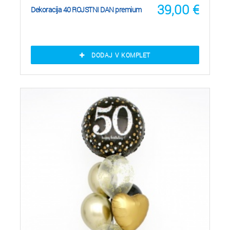
39,00
€
Dekoracija 40 ROJSTNI DAN premium
DODAJ V KOMPLET