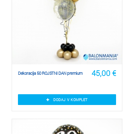
45,00
€
Dekoracija 50 ROJSTNI DAN premium
DODAJ V KOMPLET