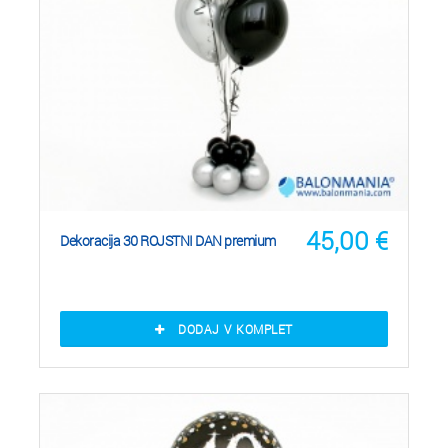
45,00
€
Dekoracija 30 ROJSTNI DAN premium
DODAJ V KOMPLET