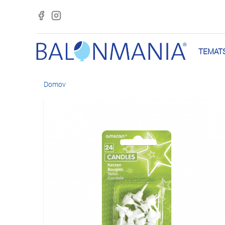
TEMATS
Domov