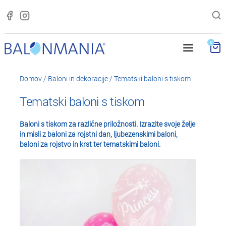
0
Domov
/
Baloni in dekoracije
/
Tematski baloni s tiskom
Tematski baloni s tiskom
Baloni s tiskom za različne priložnosti. Izrazite svoje želje
in misli z baloni za rojstni dan, ljubezenskimi baloni,
baloni za rojstvo in krst ter tematskimi baloni.