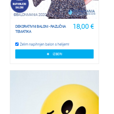
18,00
€
DEKORATIVNI BALONI - RAZLIČNA
TEMATIKA
Želim napihnjen balon s helijem!
IZBERI