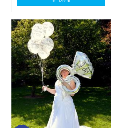
IZBERI