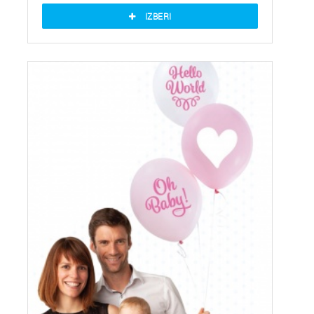
IZBERI