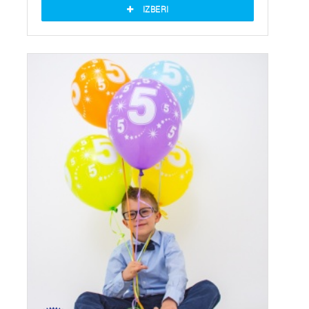
IZBERI