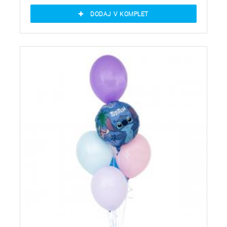
DODAJ V KOMPLET