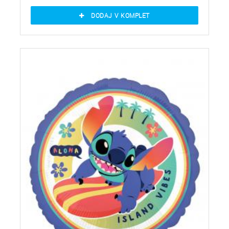
DODAJ V KOMPLET