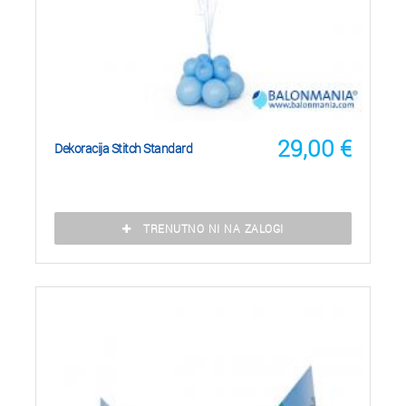
29,00
€
Dekoracija Stitch Standard
TRENUTNO NI NA ZALOGI