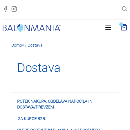
0
Domov
/ Dostava
Dostava
POTEK NAKUPA, OBDELAVA NAROČILA IN
DOSTAVA/PREVZEM
ZA KUPCE B2B: